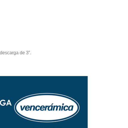
descarga de 3”.