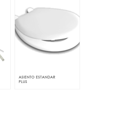
ASIENTO ESTANDAR
PLUS