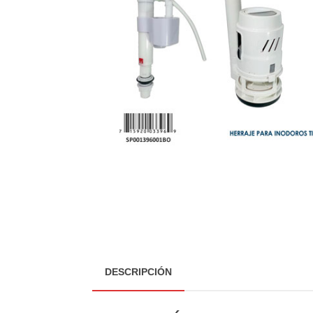
DESCRIPCIÓN