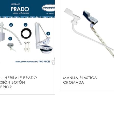
9 – HERRAJE PRADO
MANIJA PLÁSTICA
RSIÓN BOTÓN
CROMADA
PERIOR