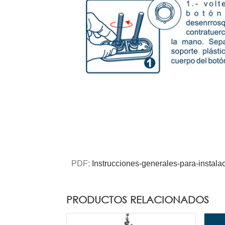
PDF:
Instrucciones-generales-para-instala
PRODUCTOS RELACIONADOS