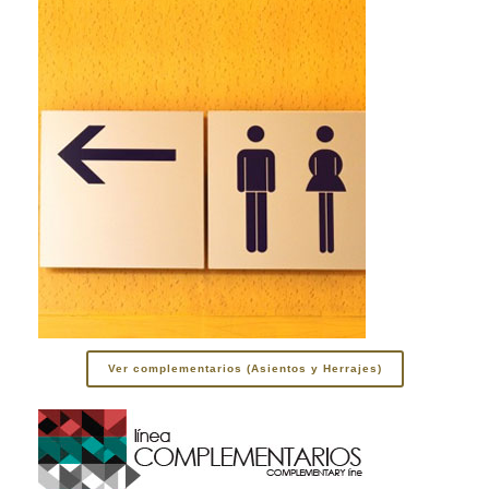
Ver complementarios (Asientos y Herrajes)