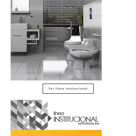
Ver línea institucional