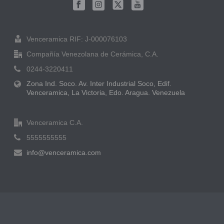
Venceramica RIF: J-000076103
Compañía Venezolana de Cerámica, C.A.
0244-3220411
Zona Ind. Soco. Av. Inter Industrial Soco, Edif.
Venceramica, La Victoria, Edo. Aragua. Venezuela
Venceramica C.A.
5555555555
info@venceramica.com