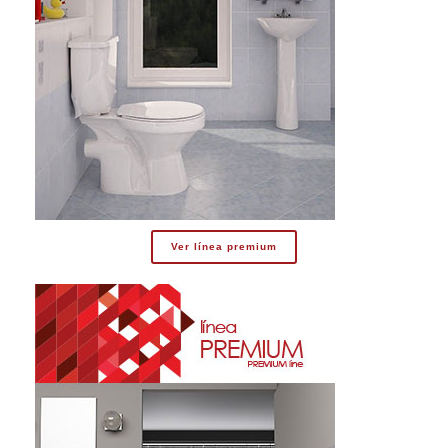
Ver línea premium