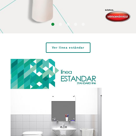
Ver línea estándar