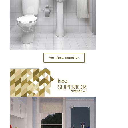
Ver línea superior