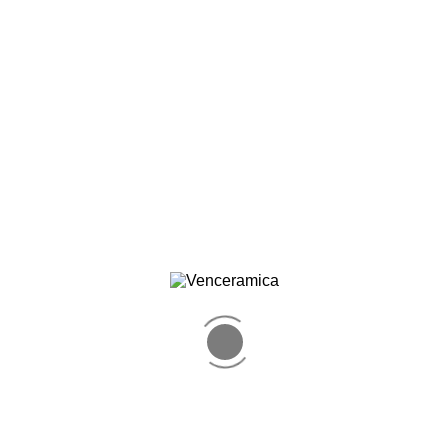
Administrador