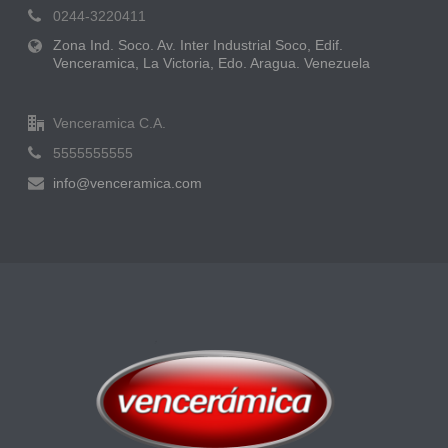
0244-3220411
Zona Ind. Soco. Av. Inter Industrial Soco, Edif.
Venceramica, La Victoria, Edo. Aragua. Venezuela
Venceramica C.A.
5555555555
info@venceramica.com