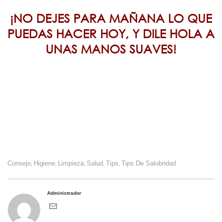
¡NO DEJES PARA MAÑANA LO QUE
PUEDAS HACER HOY, Y DILE HOLA A
UNAS MANOS SUAVES!
Consejo
Higiene
Limpieza
Salud
Tips
Tips De Salubridad
,
,
,
,
,
Administrador