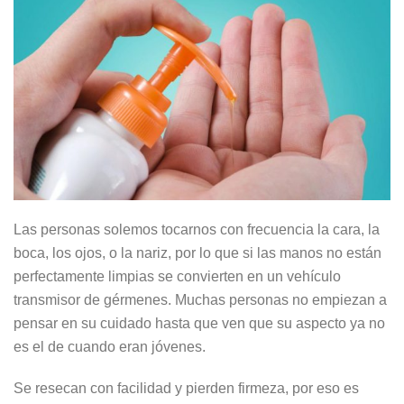
Las personas solemos tocarnos con frecuencia la cara, la
boca, los ojos, o la nariz, por lo que si las manos no están
perfectamente limpias se convierten en un vehículo
transmisor de gérmenes. Muchas personas no empiezan a
pensar en su cuidado hasta que ven que su aspecto ya no
es el de cuando eran jóvenes.
Se resecan con facilidad y pierden firmeza, por eso es