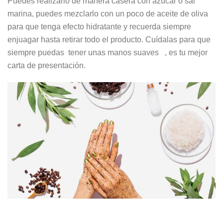
Puedes realizarlo de manera casera con azúcar o sal
marina, puedes mezclarlo con un poco de aceite de oliva
para que tenga efecto hidratante y recuerda siempre
enjuagar hasta retirar todo el producto. Cuídalas para que
siempre puedas tener unas manos suaves , es tu mejor
carta de presentación.