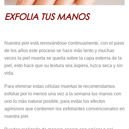
EXFOLIA TUS MANOS
Nuestra piel está renovándose continuamente, con el paso
de los años este proceso se hace más lento y muchas
veces la piel muerta se queda sobre la capa externa de la
piel, esto hace que su textura sea áspera, luzca seca y sin
vida.
Para eliminar estas células muertas te recomendamos
exfoliar por lo menos una vez a la semana tus manos con
uno lo más natural posible, para evitar los efectos
agresivos que contienen los exfoliantes convencionales en
nuestra piel.