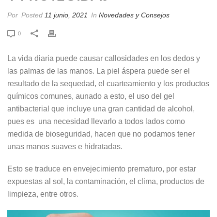
Por
Posted
11 junio, 2021
In
Novedades y Consejos
0
La vida diaria puede causar callosidades en los dedos y
las palmas de las manos. La piel áspera puede ser el
resultado de la sequedad, el cuarteamiento y los productos
químicos comunes, aunado a esto, el uso del gel
antibacterial que incluye una gran cantidad de alcohol,
pues es una necesidad llevarlo a todos lados como
medida de bioseguridad, hacen que no podamos tener
unas manos suaves e hidratadas.
Esto se traduce en envejecimiento prematuro, por estar
expuestas al sol, la contaminación, el clima, productos de
limpieza, entre otros.