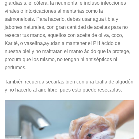
giardiasis, el cólera, la neumonía, e incluso infecciones
virales o intoxicaciones alimentarias como la
salmonelosis. Para hacerlo, debes usar agua tibia y
jabones naturales, con gran cantidad de aceites para no
resecar tus manos, aquellos con aceite de oliva, coco,
Karité, o vaselina,ayudan a mantener el PH ácido de
nuestra piel y no maltratan el manto ácido que la protege,
procura que los mismo, no tengan ni antisépticos ni
perfumes.
También recuerda secarlas bien con una toalla de algodón
y no hacerlo al aire libre, pues esto puede resecarlas.