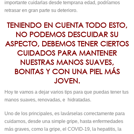
importante cuidarlas desde temprana edad, podríamos
retrasar en gran parte su deterioro.
TENIENDO EN CUENTA TODO ESTO,
NO PODEMOS DESCUIDAR SU
ASPECTO, DEBEMOS TENER CIERTOS
CUIDADOS PARA MANTENER
NUESTRAS MANOS SUAVES,
BONITAS Y CON UNA PIEL MÁS
JOVEN.
Hoy te vamos a dejar varios tips para que puedas tener tus
manos suaves, renovadas, e hidratadas.
Uno de los principales, es lavárselas correctamente para
cuidarnos, desde una simple gripe, hasta enfermedades
más graves, como la gripe, el COVID-19, la hepatitis, la