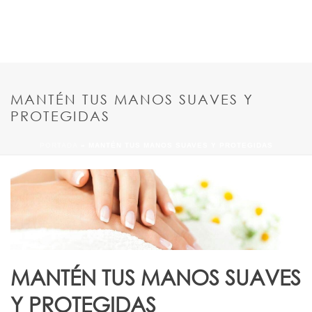
MANTÉN TUS MANOS SUAVES Y
PROTEGIDAS
PORTADA
»
MANTÉN TUS MANOS SUAVES Y PROTEGIDAS
MANTÉN TUS MANOS SUAVES
Y PROTEGIDAS