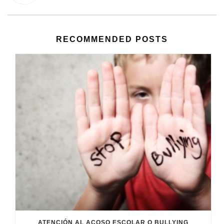
RECOMMENDED POSTS
ATENCIÓN AL ACOSO ESCOLAR O BULLYING