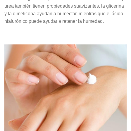
urea también tienen propiedades suavizantes, la glicerina
y la dimeticona ayudan a humectar, mientras que el ácido
hialurónico puede ayudar a retener la humedad.