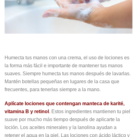
Humecta tus manos con una crema, el uso de lociones es
la forma más fácil e importante de mantener tus manos
suaves. Siempre humecta tus manos después de lavarlas.
Mantén botellas pequeñas en lugares de la casa que
frecuentes, para tenerlas siempre a la mano.
Aplícate lociones que contengan manteca de karité,
vitamina B y retinol
.
Estos ingredientes mantienen tu piel
suave por mucho más tiempo después de aplicarte la
loción. Los aceites minerales y la lanolina ayudan a
retener el agua en la piel. Las lociones con ácido láctico y