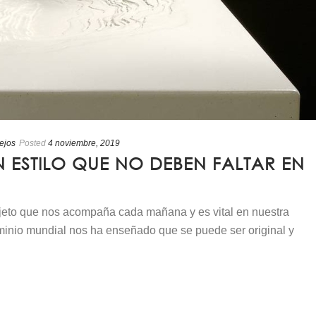
ejos
Posted
4 noviembre, 2019
 ESTILO QUE NO DEBEN FALTAR EN
bjeto que nos acompaña cada mañana y es vital en nuestra
minio mundial nos ha enseñado que se puede ser original y