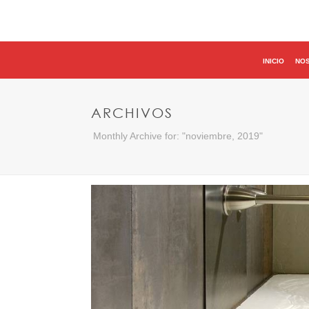
INICIO
NO
ARCHIVOS
Monthly Archive for: "noviembre, 2019"