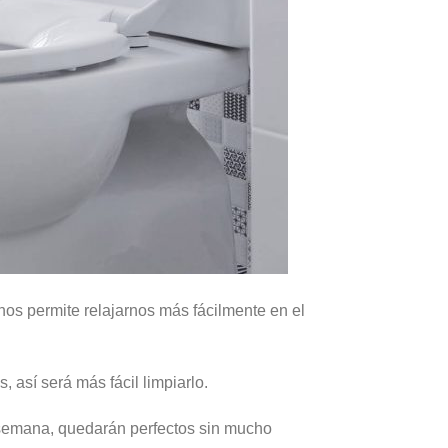
nos permite relajarnos más fácilmente en el
 así será más fácil limpiarlo.
 semana, quedarán perfectos sin mucho