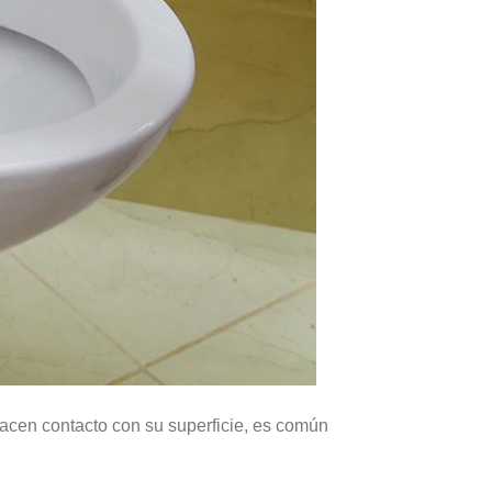
acen contacto con su superficie, es común