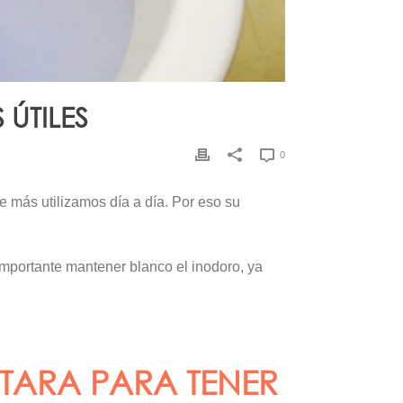
ÚTILES
0
 más utilizamos día a día. Por eso su
mportante mantener blanco el inodoro, ya
TARA PARA TENER