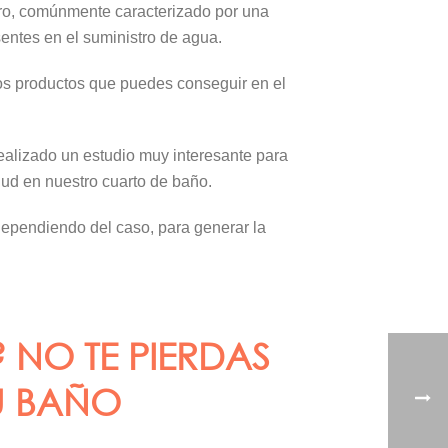
rro, comúnmente caracterizado por una
sentes en el suministro de agua.
nos productos que puedes conseguir en el
ealizado un estudio muy interesante para
ud en nuestro cuarto de baño.
ependiendo del caso, para generar la
NO TE PIERDAS
U BAÑO