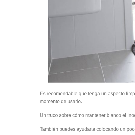
Es recomendable que tenga un aspecto limpio
momento de usarlo.
Un truco sobre cómo mantener blanco el inodor
También puedes ayudarte colocando un poco 