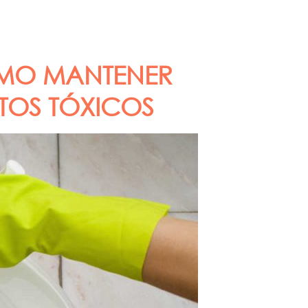
CÓMO MANTENER
TOS TÓXICOS