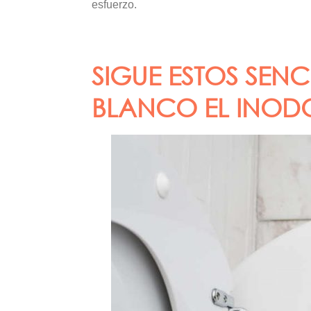
esfuerzo.
SIGUE ESTOS SEN
BLANCO EL INODO