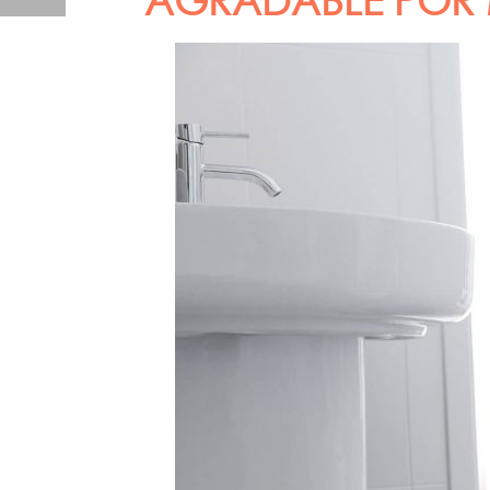
AGRADABLE POR 