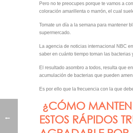
Pero no te preocupes porque te vamos a con
coloración amarillenta o marrón, el cual sue
Tomate un día a la semana para mantener bla
supermercado.
La agencia de noticias internacional NBC en
saber en cuánto tiempo toman las bacterias
El resultado asombro a todos, resulta que 
acumulación de bacterias que pueden amena
Es por ello que la frecuencia con la que de
¿CÓMO MANTENER
ESTOS RÁPIDOS T