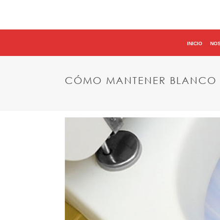
INICIO
NO
CÓMO MANTENER BLANCO E