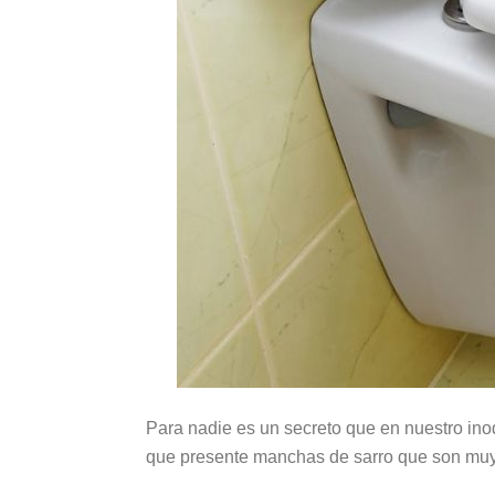
Para nadie es un secreto que en nuestro ino
que presente manchas de sarro que son muy d