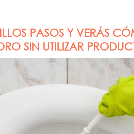
CILLOS PASOS Y VERÁS 
RO SIN UTILIZAR PRODUC