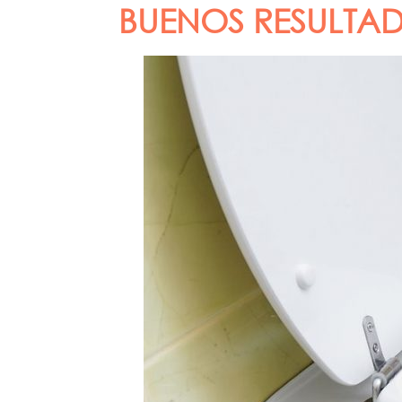
BUENOS RESULTAD