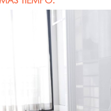
MÁS TIEMPO.