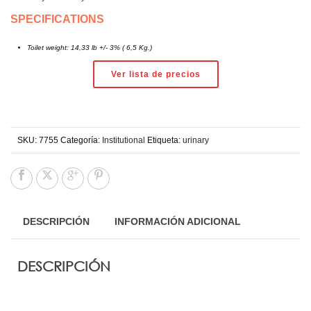
SPECIFICATIONS
Toilet weight: 14,33 lb +/- 3% ( 6,5 Kg.)
Ver lista de precios
SKU:
7755
Categoría:
Institutional
Etiqueta:
urinary
DESCRIPCIÓN
INFORMACIÓN ADICIONAL
DESCRIPCIÓN