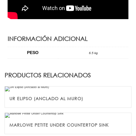
INFORMACIÓN ADICIONAL
PESO
6.5 kg
PRODUCTOS RELACIONADOS
UR ELIPSO (ANCLADO AL MURO)
MARLOWE PETITE UNDER COUNTERTOP SINK